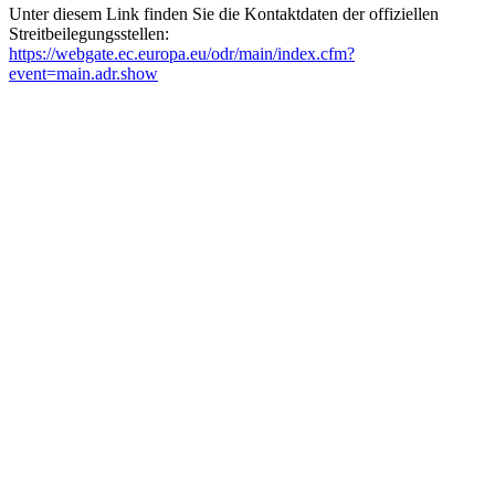
Unter diesem Link finden Sie die Kontaktdaten der offiziellen
Streitbeilegungsstellen:
https://webgate.ec.europa.eu/odr/main/index.cfm?
event=main.adr.show